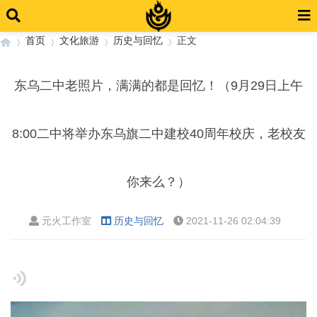
首页
文化旅游
历史与回忆
正文
东乌二中老照片，满满的都是回忆！（9月29日上午
›
›
›
›
8:00二中将举办东乌旗二中建校40周年校庆，老校友
你来么？）
元火工作室
历史与回忆
2021-11-26 02:04:39