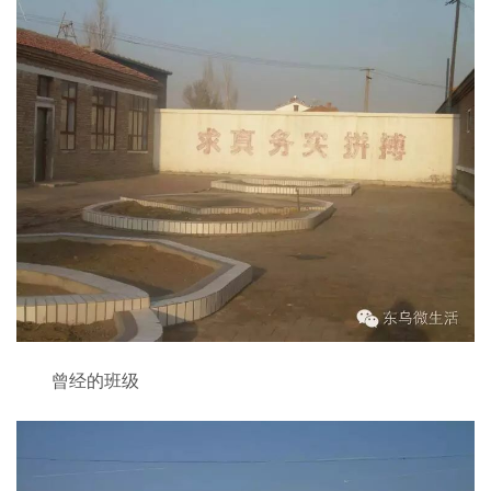
曾经的班级