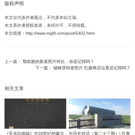
版权声明
本文仅代表作者观点，不代表本站立场。
本文系作者授权发表，未经许可，不得转载。
本文链接：
http://www.mgl9.com/post/5402.html
上一篇：
鄂前旗的新老照片对比，你还记得吗？
下一篇：
锡林浩特老照片 红旗商店位置还记得吗？
相关文章
《亚东印画辑》中20世纪的蒙古
与历史对话（第二十三期）| 扎鲁