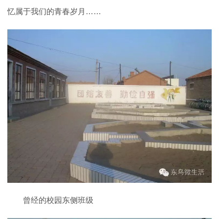
忆属于我们的青春岁月……
曾经的校园东侧班级