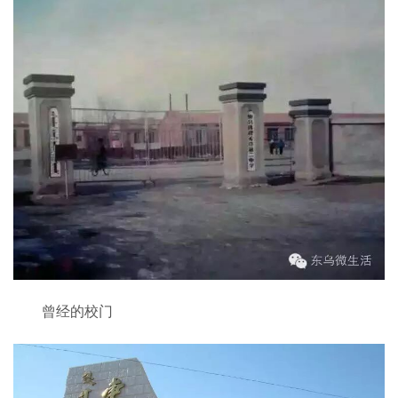
曾经的校门