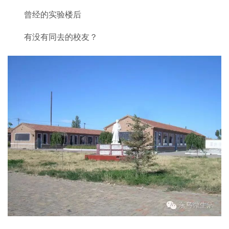
曾经的实验楼后
有没有同去的校友？