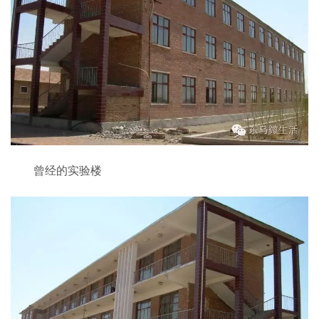
曾经的实验楼