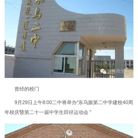
曾经的校门
9月29日上午8:00二中将举办“东乌旗第二中学建校40周
年校庆暨第二十一届中学生田径运动会 ”