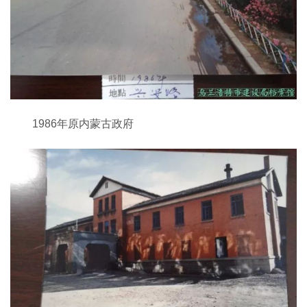
1986年原内蒙古政府