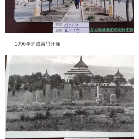
1996年的成吉思汗庙