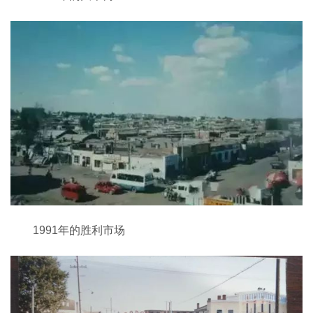
1991年的胜利市场