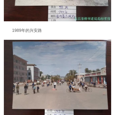
1989年的兴安路