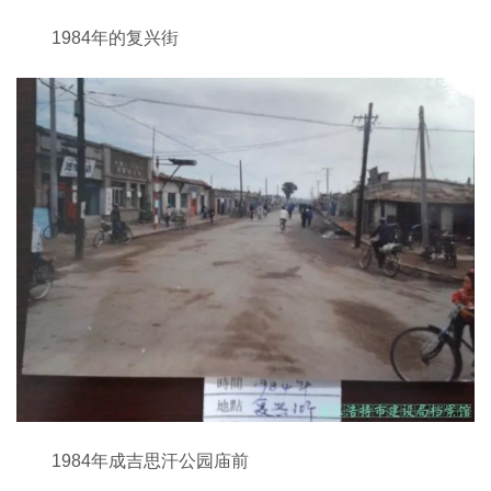
1984年的复兴街
1984年成吉思汗公园庙前