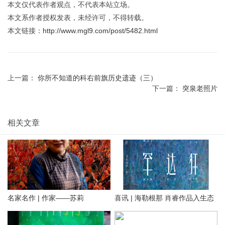
本文仅代表作者观点，不代表本站立场。
本文系作者授权发表，未经许可，不得转载。
本文链接：
http://www.mgl9.com/post/5482.html
上一篇：
你所不知道的科右前旗历史遗迹（三）
下一篇：
突泉老照片
相关文章
名家名作 | 作家——苏莉
喜讯 | 海勒根那 肖睿作品入生态
文学双年奖提名