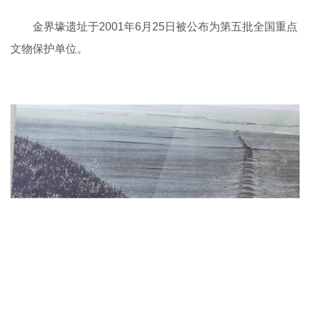
金界壕遗址于2001年6月25日被公布为第五批全国重点
文物保护单位。