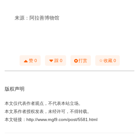
来源：阿拉善博物馆
☆
赞
0
踩
0
打赏
收藏
0
版权声明
本文仅代表作者观点，不代表本站立场。
本文系作者授权发表，未经许可，不得转载。
本文链接：
http://www.mgl9.com/post/5581.html