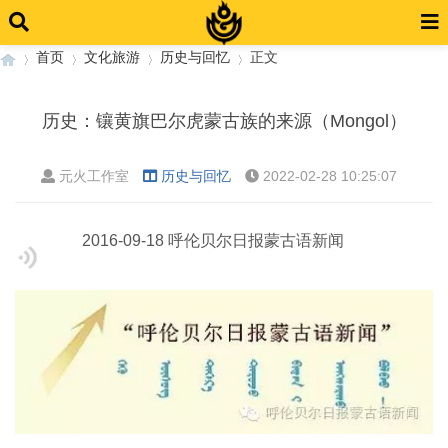
首页
文化旅游
历史与回忆
正文
历史：镶黄旗巴尔虎蒙古族的来源（Mongol）
›
›
›
›
元火工作室
历史与回忆
2022-02-28 10:25:07
2016-09-18 呼伦贝尔日报蒙古语新闻