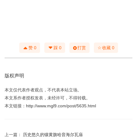
☆
赞
0
踩
0
打赏
收藏
0
版权声明
本文仅代表作者观点，不代表本站立场。
本文系作者授权发表，未经许可，不得转载。
本文链接：
http://www.mgl9.com/post/5635.html
上一篇：
历史悠久的镶黄旗哈音海尔瓦庙