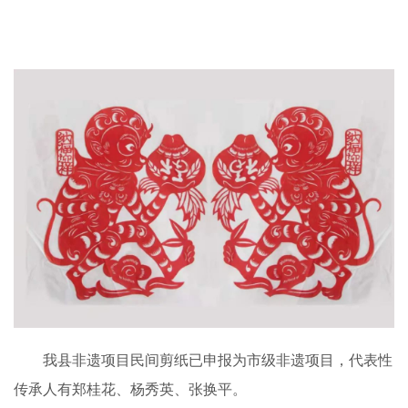
我县非遗项目民间剪纸已申报为市级非遗项目，代表性
传承人有郑桂花、杨秀英、张换平。