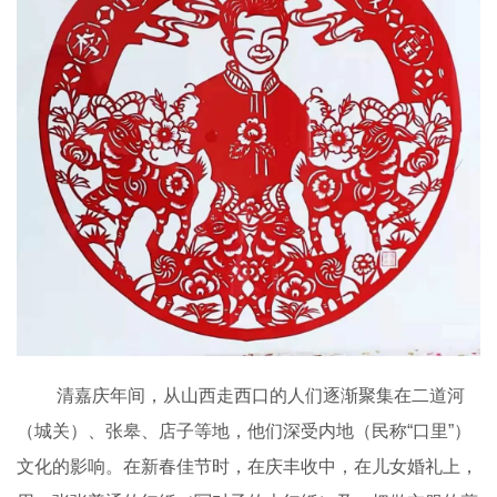
清嘉庆年间，从山西走西口的人们逐渐聚集在二道河
（城关）、张皋、店子等地，他们深受内地（民称“口里”）
文化的影响。在新春佳节时，在庆丰收中，在儿女婚礼上，