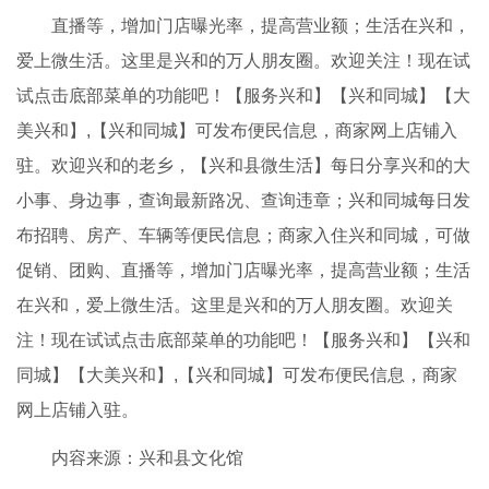
直播等，增加门店曝光率，提高营业额；生活在兴和，
爱上微生活。这里是兴和的万人朋友圈。欢迎关注！现在试
试点击底部菜单的功能吧！【服务兴和】【兴和同城】【大
美兴和】,【兴和同城】可发布便民信息，商家网上店铺入
驻。欢迎兴和的老乡，【兴和县微生活】每日分享兴和的大
小事、身边事，查询最新路况、查询违章；兴和同城每日发
布招聘、房产、车辆等便民信息；商家入住兴和同城，可做
促销、团购、直播等，增加门店曝光率，提高营业额；生活
在兴和，爱上微生活。这里是兴和的万人朋友圈。欢迎关
注！现在试试点击底部菜单的功能吧！【服务兴和】【兴和
同城】【大美兴和】,【兴和同城】可发布便民信息，商家
网上店铺入驻。
内容来源：兴和县文化馆