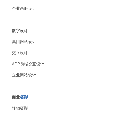
企业画册设计
数字设计
集团网站设计
交互设计
APP前端交互设计
企业网站设计
商业
摄影
静物摄影