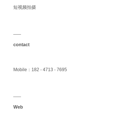
短视频拍摄
___
contact
Mobile：182 - 4713 - 7695
___
Web