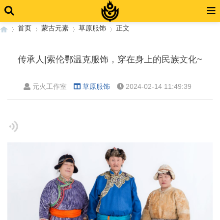
首页
蒙古元素
草原服饰
正文
传承人|索伦鄂温克服饰，穿在身上的民族文化~
›
›
›
›
元火工作室
草原服饰
2024-02-14 11:49:39