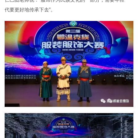
代要更好地传承下去”。