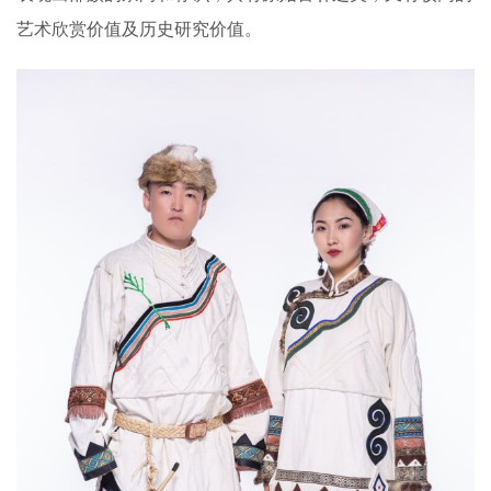
艺术欣赏价值及历史研究价值。