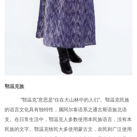
鄂温克族
“鄂温克”意思是“住在大山林中的人们”。鄂温克民族
的语言文化具有独特性，属阿尔泰语系之通古斯语族北语
支。在日常生活中，鄂温克人多数使用本民族语言，没有本
民族的文字。鄂温克牧民大多使用蒙古文，农民则广泛使用