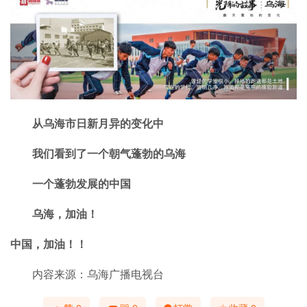
从乌海市日新月异的变化中
我们看到了一个朝气蓬勃的乌海
一个蓬勃发展的中国
乌海，加油！
中国，加油！！
内容来源：乌海广播电视台