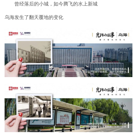
曾经落后的小城，如今腾飞的水上新城
乌海发生了翻天覆地的变化