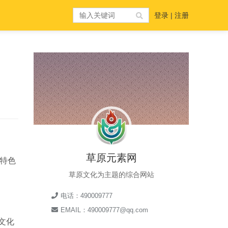
登录
|
注册
草原元素网
特色
草原文化为主题的综合网站
电话：490009777
EMAIL：490009777@qq.com
文化