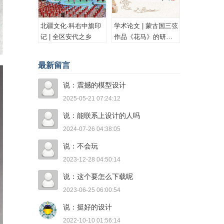
北疆文化·科右中旗印
学术论文 | 蒙古国三弦
记 | 全区安代之乡
作品《花马》的研究
与思考
最新留言
说：震撼的模型设计
2025-05-21 07:24:12
说：能联系上设计的人吗
2024-07-26 04:38:05
说：不会玩
2023-12-28 04:50:14
说：这个要怎么下载呢
2023-06-25 06:00:54
说：挺好的设计
2022-10-10 01:56:14