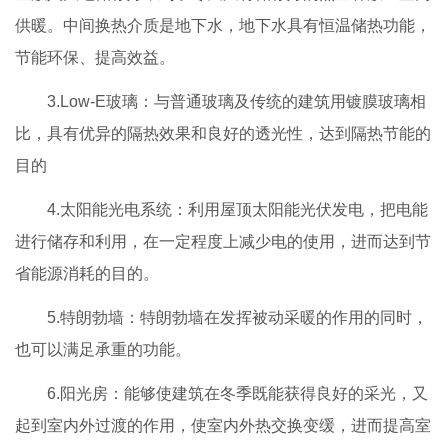
供暖。中间换热介质是地下水，地下水具有恒温储热功能，
节能环保、提高效益。
3.Low-E玻璃：与普通玻璃及传统的建筑用镀膜玻璃相
比，具有优异的隔热效果和良好的透光性，达到隔热节能的
目的
4.太阳能光电系统：利用屋顶太阳能光伏发电，把电能
进行储存和利用，在一定程度上减少电的使用，进而达到节
省能源消耗的目的。
5.特朗勃墙：特朗勃墙在发挥被动采暖的作用的同时，
也可以满足承重的功能。
6.阳光房：能够使建筑在冬季既能获得良好的采光，又
起到室内外过渡的作用，使室内外热交换变缓，进而提高室