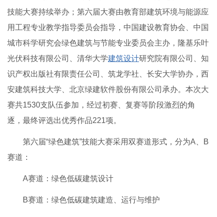
技能大赛持续举办；第六届大赛由教育部建筑环境与能源应
用工程专业教学指导委员会指导，中国建设教育协会、中国
城市科学研究会绿色建筑与节能专业委员会主办，隆基乐叶
光伏科技有限公司、清华大学
建筑设计
研究院有限公司、知
识产权出版社有限责任公司、筑龙学社、长安大学协办，西
安建筑科技大学、北京绿建软件股份有限公司承办。本次大
赛共1530支队伍参加，经过初赛、复赛等阶段激烈的角
逐，最终评选出优秀作品221项。
第六届“绿色建筑”技能大赛采用双赛道形式，分为A、B
赛道：
A赛道：绿色低碳建筑设计
B赛道：绿色低碳建筑建造、运行与维护