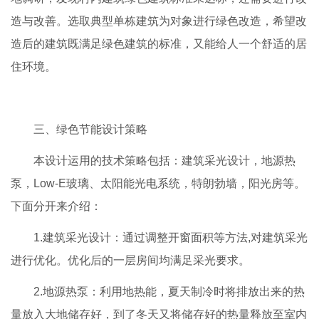
造与改善。选取典型单栋建筑为对象进行绿色改造，希望改
造后的建筑既满足绿色建筑的标准，又能给人一个舒适的居
住环境。
三、绿色节能设计策略
本设计运用的技术策略包括：建筑采光设计，地源热
泵，Low-E玻璃、太阳能光电系统，特朗勃墙，阳光房等。
下面分开来介绍：
1.建筑采光设计：通过调整开窗面积等方法,对建筑采光
进行优化。优化后的一层房间均满足采光要求。
2.地源热泵：利用地热能，夏天制冷时将排放出来的热
量放入大地储存好，到了冬天又将储存好的热量释放至室内