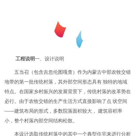
工程说明
一、设计说明
五当召（包含吉忽伦图嘎查）作为内蒙古中部农牧交错
地带的第一批传统村落，其外部空间形态具有 独特的地域
特点。在国家乡村振兴的发展背景下，传统村落的改革势在
必行。由于农牧交错的生产生活方式直接影响了点 状空间
——建筑布局的形式，多数院落面积较大， 建筑容积率
小，整个村落内部空间结构松散。
本设计选取传统村落中的其中一个典型住宅来进行分析