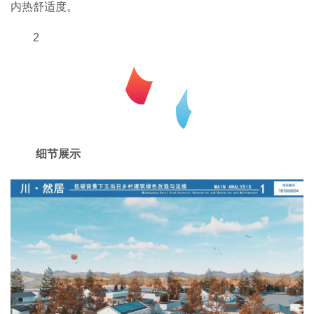
内热舒适度。
2
细节展示