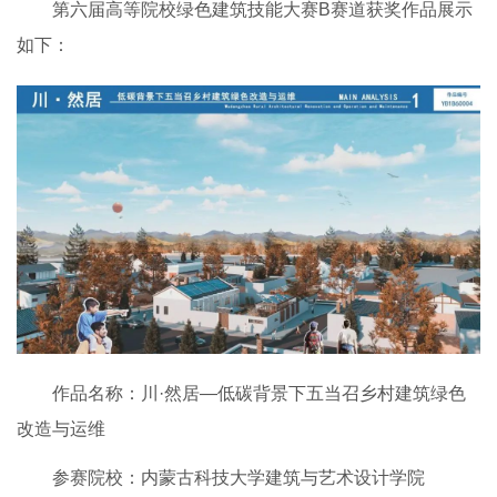
第六届高等院校绿色建筑技能大赛B赛道获奖作品展示
如下：
作品名称：川·然居—低碳背景下五当召乡村建筑绿色
改造与运维
参赛院校：内蒙古科技大学建筑与艺术设计学院