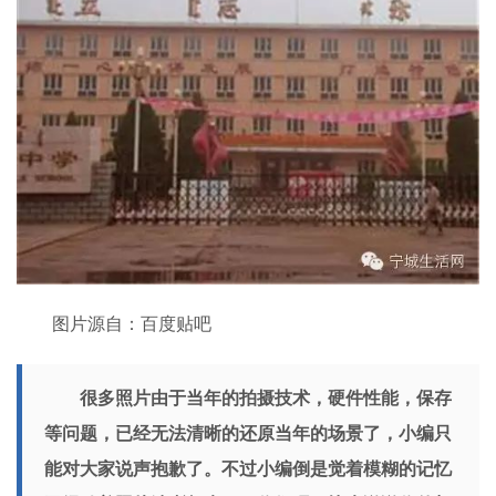
图片源自：百度贴吧
很多照片由于当年的拍摄技术，硬件性能，保存
等问题，已经无法清晰的还原当年的场景了，小编只
能对大家说声抱歉了。不过小编倒是觉着模糊的记忆