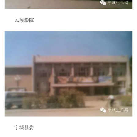
民族影院
宁城县委