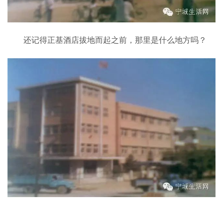
还记得正基酒店拔地而起之前，那里是什么地方吗？