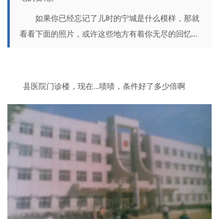
如果你已经忘记了儿时的宁城是什么模样，那就
看看下面的照片，或许这些地方有着你无尽的回忆...
县医院门诊楼，现在...啧啧，条件好了多少倍啊