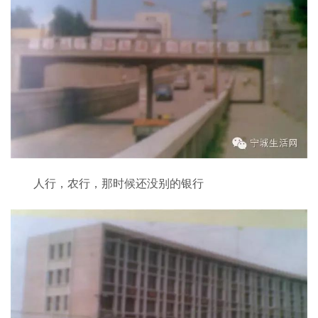
人行，农行，那时候还没别的银行