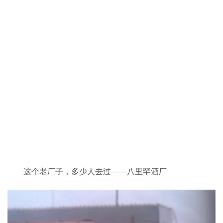
这个老厂子，多少人去过——八里罕酒厂