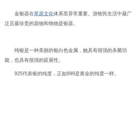
金银器在
草原文化
体系里异常重要。游牧民生活中最广
泛且最珍贵的器物和饰物是银器。
纯银是一种美丽的银白色金属，她具有很强的杀菌功
能，也具有很强的延展性。
925代表银的纯度，正如999是黄金的纯度一样。