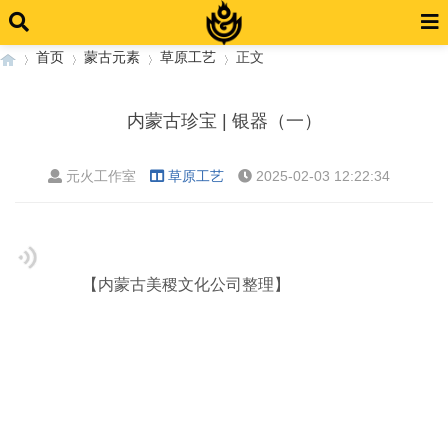
首页
蒙古元素
草原工艺
正文
内蒙古珍宝 | 银器（一）
›
›
›
›
元火工作室
草原工艺
2025-02-03 12:22:34
【内蒙古美稷文化公司整理】