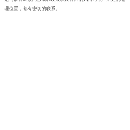
理位置，都有密切的联系。