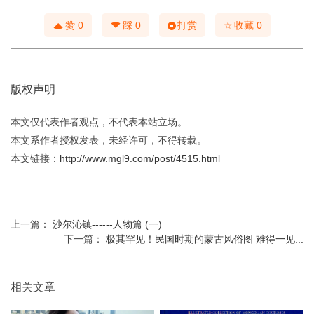
☆
赞
0
踩
0
打赏
收藏
0
版权声明
本文仅代表作者观点，不代表本站立场。
本文系作者授权发表，未经许可，不得转载。
本文链接：
http://www.mgl9.com/post/4515.html
上一篇：
沙尔沁镇------人物篇 (一)
下一篇：
极其罕见！民国时期的蒙古风俗图 难得一见...
相关文章