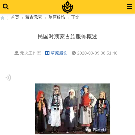
首页
蒙古元素
草原服饰
正文
民国时期蒙古族服饰概述
›
›
›
›
元火工作室
草原服饰
2020-09-09 08:51:48