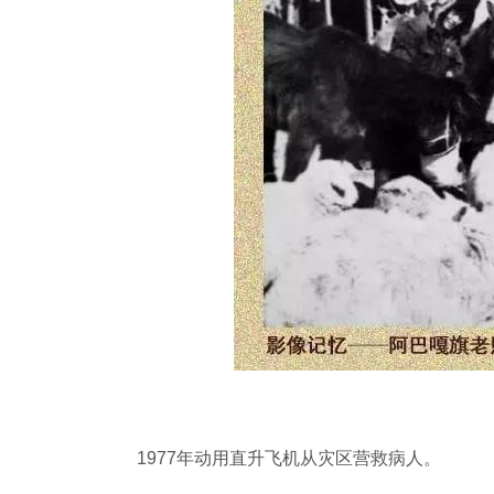
1977年动用直升飞机从灾区营救病人。