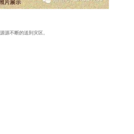
资源源不断的送到灾区。