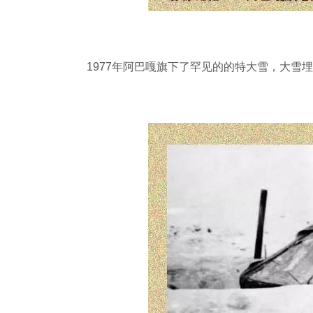
1977年阿巴嘎旗下了罕见的的特大雪，大雪