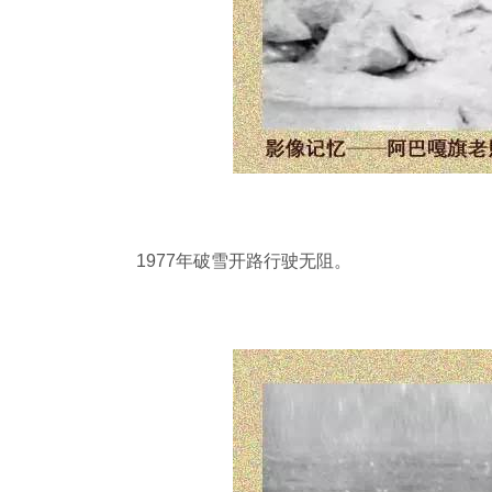
1977年破雪开路行驶无阻。