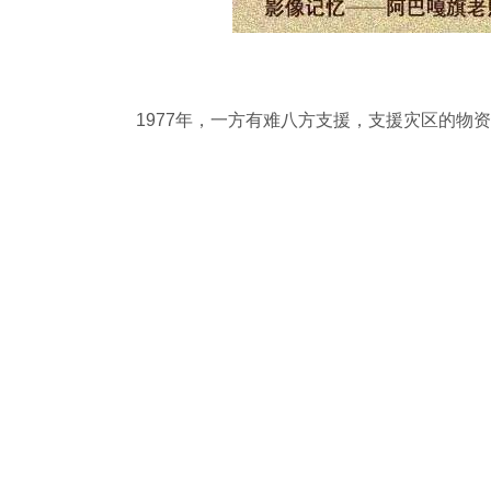
1977年，一方有难八方支援，支援灾区的物