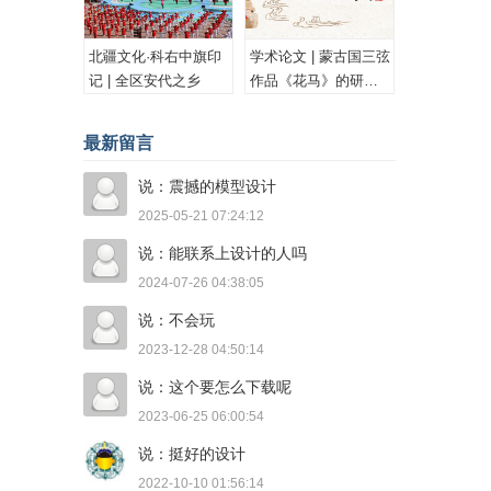
北疆文化·科右中旗印
学术论文 | 蒙古国三弦
记 | 全区安代之乡
作品《花马》的研究
与思考
最新留言
说：震撼的模型设计
2025-05-21 07:24:12
说：能联系上设计的人吗
2024-07-26 04:38:05
说：不会玩
2023-12-28 04:50:14
说：这个要怎么下载呢
2023-06-25 06:00:54
说：挺好的设计
2022-10-10 01:56:14