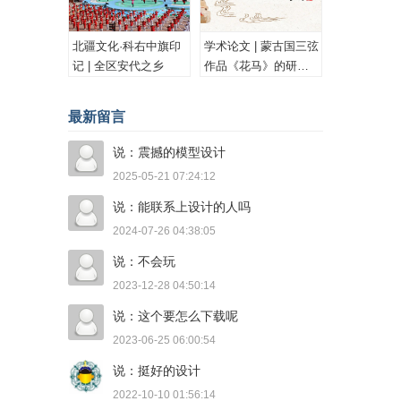
北疆文化·科右中旗印
学术论文 | 蒙古国三弦
记 | 全区安代之乡
作品《花马》的研究
与思考
最新留言
说：震撼的模型设计
2025-05-21 07:24:12
说：能联系上设计的人吗
2024-07-26 04:38:05
说：不会玩
2023-12-28 04:50:14
说：这个要怎么下载呢
2023-06-25 06:00:54
说：挺好的设计
2022-10-10 01:56:14