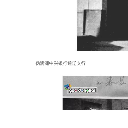
伪满洲中兴银行通辽支行