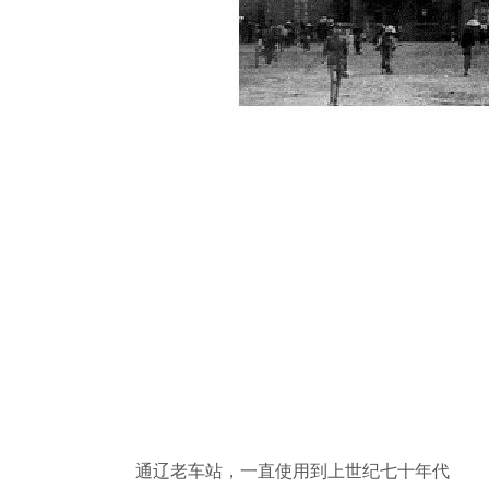
通辽老车站，一直使用到上世纪七十年代