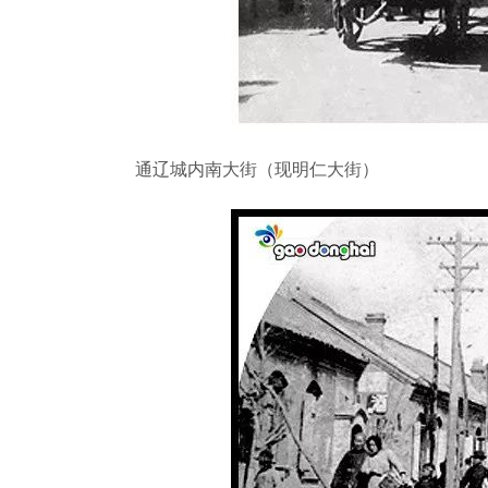
通辽城内南大街（现明仁大街）