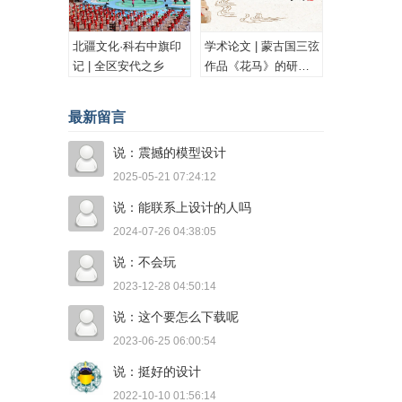
北疆文化·科右中旗印
学术论文 | 蒙古国三弦
记 | 全区安代之乡
作品《花马》的研究
与思考
最新留言
说：震撼的模型设计
2025-05-21 07:24:12
说：能联系上设计的人吗
2024-07-26 04:38:05
说：不会玩
2023-12-28 04:50:14
说：这个要怎么下载呢
2023-06-25 06:00:54
说：挺好的设计
2022-10-10 01:56:14