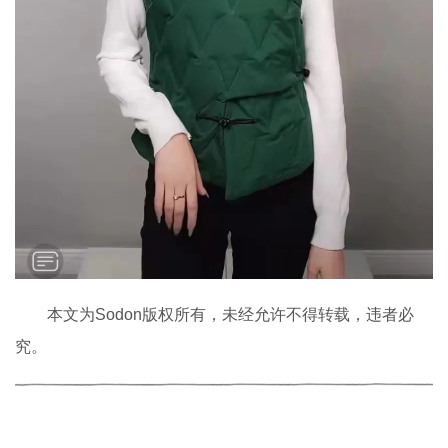
本文为Sodon版权所有，未经允许不得转载，违者必
究。