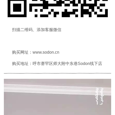
扫描二维码、添加客服微信
购买网址：www.sodon.cn
购买地址：呼市赛罕区师大附中东巷Sodon线下店