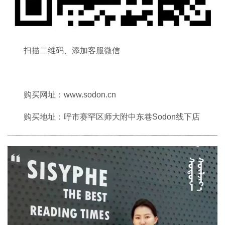
扫描二维码、添加客服微信
购买网址：www.sodon.cn
购买地址：呼市赛罕区师大附中东巷Sodon线下店