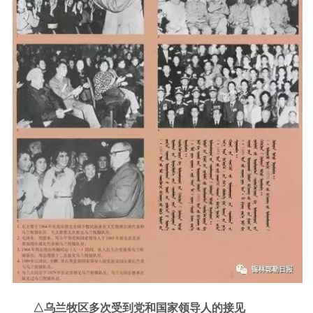
△乌兰牧区多次受到党和国家领导人的接见