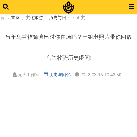
首页
文化旅游
历史与回忆
正文
当年乌兰牧骑演出时你在场吗？一组老照片带你回放
›
›
›
›
乌兰牧骑历史瞬间!
元火工作室
历史与回忆
2022-03-15 10:46:50