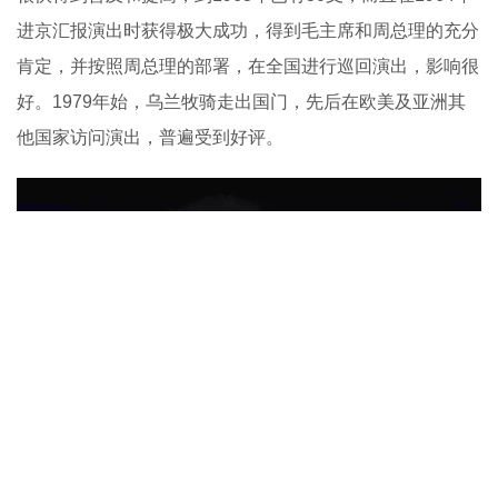
进京汇报演出时获得极大成功，得到毛主席和周总理的充分
肯定，并按照周总理的部署，在全国进行巡回演出，影响很
好。1979年始，乌兰牧骑走出国门，先后在欧美及亚洲其
他国家访问演出，普遍受到好评。