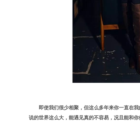
即使我们很少相聚，但这么多年来你一直在我
说的世界这么大，能遇见真的不容易，况且能和你