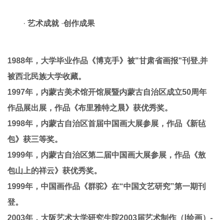
·
艺术成就
·
创作成果
1988年，大学毕业作品《博克手》被"甘肃省画报"刊登,并
被西北民族大学收藏。
1997年，内蒙古美术馆开馆展暨内蒙古自治区成立50周年
作品展出展，作品《布里雅特之晨》获优秀奖。
1998年，内蒙古自治区首届中国画大展参展，作品《新毡
包》获三等奖。
1999年，内蒙古自治区第二届中国画大展参展，作品《敖
包山上的祥云》获优秀奖。
1999年，中国画作品《群驼》在“中国文艺研究”第一期刊
登。
2003年，大阪艺术大学研究生院2003届艺术制作（Ⅰ绘画）-