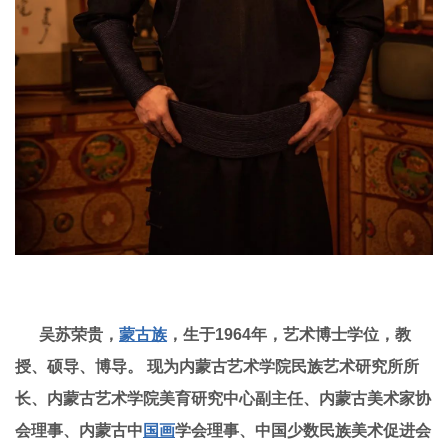
吴苏荣贵，
蒙古族
，生于1964年，艺术博士学位，
教
授、
硕导、
博导
。
现为内蒙古艺术学院民族艺术研究所所
长、内蒙古艺术学院美育研究中心副主任、内蒙古美术家协
会理事、内蒙古中
国画
学会理事、中国少数民族美术促进会