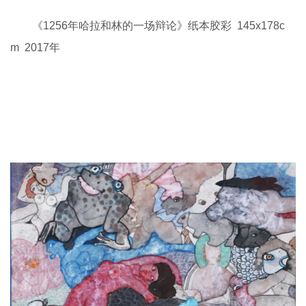
《1256年哈拉和林的一场辩论》纸本胶彩 145x178c
m 2017年