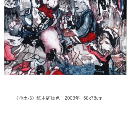
《净土-3》纸本矿物色 2003年 68x78cm