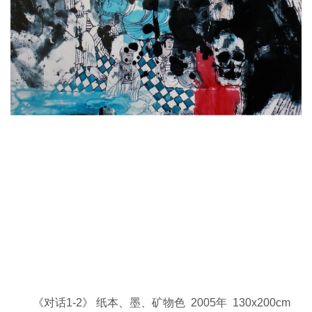
《对话1-2》 纸本、墨、矿物色 2005年 130x200cm