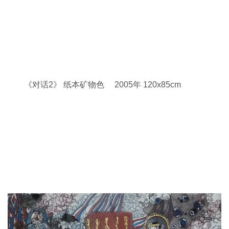
《对话2》 纸本矿物色 2005年 120x85cm