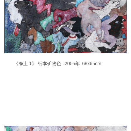
《净土-1》 纸本矿物色 2005年 68x65cm