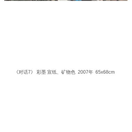
《对话7》 彩墨 宣纸、矿物色 2007年 65x68cm