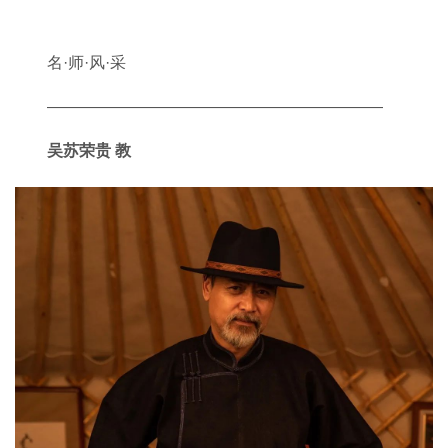
名·师·风·采
—————————————————————
吴苏荣贵 教