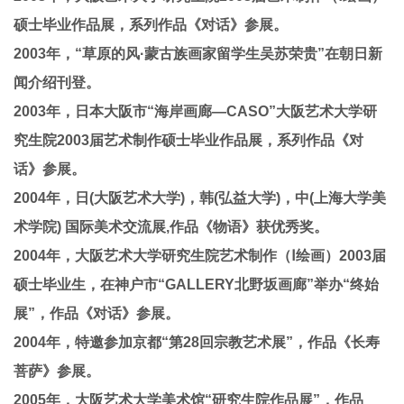
硕士毕业作品展，系列作品《对话》参展。
2003年，“草原的风·蒙古族画家留学生吴苏荣贵”在朝日新
闻介绍刊登。
2003年，日本大阪市“海岸画廊—CASO”大阪艺术大学研
究生院2003届艺术制作硕士毕业作品展，系列作品《对
话》参展。
2004年，日(大阪艺术大学)，韩(弘益大学)，中(上海大学美
术学院) 国际美术交流展,作品《物语》获优秀奖。
2004年，大阪艺术大学研究生院艺术制作（Ⅰ绘画）2003届
硕士毕业生，在神户市“GALLERY北野坂画廊”举办“终始
展”，作品《对话》参展。
2004年，特邀参加京都“第28回宗教艺术展”，作品《长寿
菩萨》参展。
2005年，大阪艺术大学美术馆“研究生院作品展”，作品