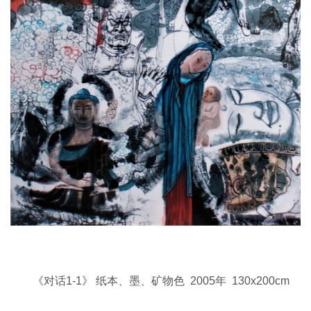
《对话1-1》 纸本、墨、矿物色 2005年 130x200cm