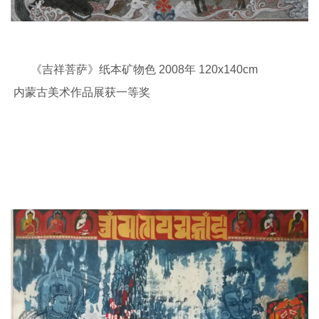
《吉祥菩萨》纸本矿物色 2008年 120x140cm
内蒙古美术作品展获一等奖