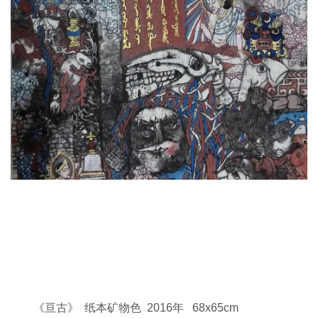
《亘古》 纸本矿物色 2016年 68x65cm