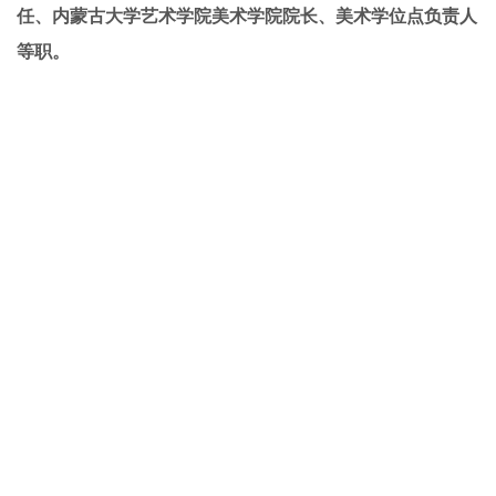
任、内蒙古大学艺术学院美术学院院长、美术学位点负责人
等职。