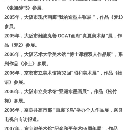
《张旭醉书》参展。
2005年，大阪市现代画廊“我的造型主张展 ”，作品《梦1》
参展。
2005年，大阪市難波丸善 OCAT画廊“真夏美术祭”展，作
品《梦2》参展。
2006年，大阪艺术大学美术馆 “博士课程双人作品展”，系
列作品《净土》参展。
2006年，京都市立美术馆第32回“昭和美术展”，作品《物
语》参展。
2006年，大阪市立美术馆“亚洲水墨画展”，作品《松竹
梅》参展。
2006年，奈良县高市郡 “画廊飞鸟”举办个人作品展，奈良
电视台专访报道。
2007年，东京都美术馆“纪念和平美术55周年展”，作品