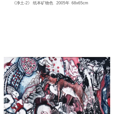
《净土-2》 纸本矿物色 2005年 68x65cm